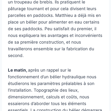
un troupeau de brebis. Ils pratiquent le
pâturage tournant et pour cela divisent leurs
parcelles en paddocks. Matthieu a déjà mis en
place un bélier pour alimenter en eau certains
de ses paddocks. Peu satisfait du premier, il
nous expliquera les avantages et inconvénients
de sa première construction, et nous
travaillerons ensemble sur la fabrication du
second.
Le matin
,
après un rappel sur le
fonctionnement d’un bélier hydraulique nous
étudierons les paramètres préalables à son
l’installation. Topographie des lieux,
dimensionnement, calculs et coûts, nous
essaierons d’aborder tous les éléments
essentiels. La construction du bélier démarrera