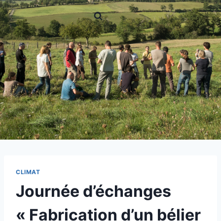
CLIMAT
Journée d’échanges
« Fabrication d’un bélier