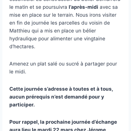
le matin et se poursuivra
l
’après
-midi
avec sa
mise en place sur le terrain. Nous irons visiter
en fin de journée les parcelles du voisin de
Matthieu qui a mis en place un bélier
hydraulique pour alimenter une vingtaine
d’hectares.
Amenez un plat salé ou sucré à partager pour
le midi.
Cette journée s’adresse à toutes et à tous,
aucun prérequis n’est demandé pour y
participer.
Pour rappel, la prochaine journée d’échange
aura lieu le mardi 22 mars chez Jérome