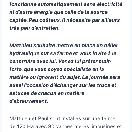
fonctionne
automatiquement sans
électricité
ni
d’autre énergie que celle de la source
captée.
Peu coûteux, il nécessite par ailleurs
très peu d’entretien.
Matthieu souhaite mettre en place un bélier
hydraulique
sur sa ferme et vous invite à le
construire avec lui. Venez lui prêter main
forte, que vous soyez spécialiste en la
matière ou ignorant
du sujet. La journée sera
aussi l’occasion d’échanger sur les trucs et
astuces de chacun en matière
d’abreuvement.
Matthieu et Paul sont installés sur une ferme
de 120 Ha avec 90 vaches mères limousines et