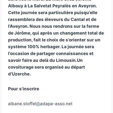
Albouy à La Salvetat Peyralès en Aveyron.
Cette journée sera particulière puisqu’elle
rassemblera des éleveurs du Cantal et de
l’Aveyron. Nous nous rendrons sur la ferme
de Jérôme, qui après un changement total de
production, fait le choix de s’orienter sur un
système 100% herbager. La journée sera
l’occasion de partager connaissances et
savoir faire au delà du Limousin.Un
covoiturage sera organisé au départ
d’Uzerche.
Pour
s’inscrire
albane.stoffel
@
adapa-asso.net