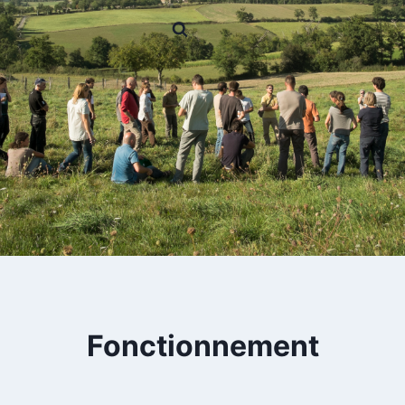
Fonctionnement