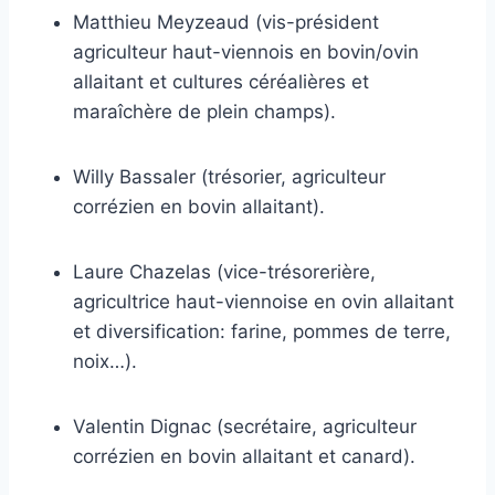
Matthieu Meyzeaud (vis-président
agriculteur haut-viennois en bovin/ovin
allaitant et cultures céréalières et
maraîchère de plein champs).
Willy Bassaler (trésorier, agriculteur
corrézien en bovin allaitant).
Laure Chazelas (vice-trésorerière,
agricultrice haut-viennoise en ovin allaitant
et diversification: farine, pommes de terre,
noix…).
Valentin Dignac (secrétaire, agriculteur
corrézien en bovin allaitant et canard).