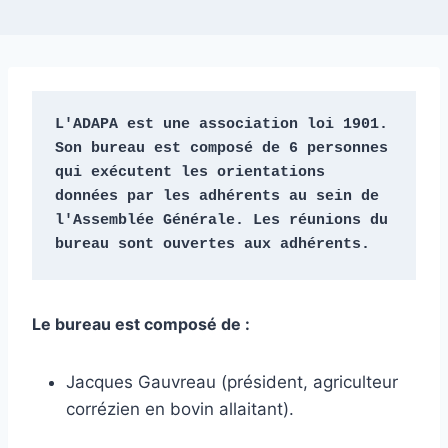
L'ADAPA est une association loi 1901. 
Son bureau est composé de 6 personnes 
qui exécutent les orientations 
données par les adhérents au sein de 
l'Assemblée Générale. Les réunions du 
bureau sont ouvertes aux adhérents. 
Le bureau est composé de :
Jacques Gauvreau (président, agriculteur
corrézien en bovin allaitant).