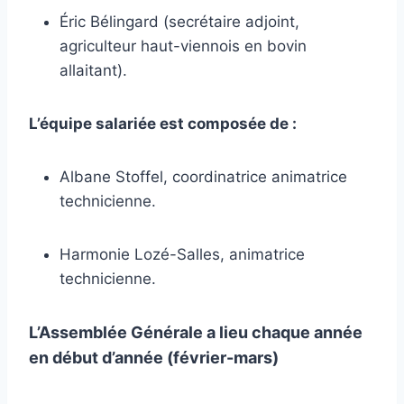
Éric Bélingard (secrétaire adjoint,
agriculteur haut-viennois en bovin
allaitant).
L’équipe salariée est composée de :
Albane Stoffel, coordinatrice animatrice
technicienne.
Harmonie Lozé-Salles, animatrice
technicienne.
L’Assemblée Générale a lieu chaque année
en début d’année (février-mars)