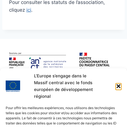
Pour consulter les statuts de l’association,
cliquez
ici
.
L’Europe s’engage dans le
Massif central avec le fonds
européen de développement
régional
Pour offrir les meilleures expériences, nous utilisons des technologies
telles que les cookies pour stocker et/ou accéder aux informations des
appareils. Le fait de consentir à ces technologies nous permettra de
traiter des données telles que le comportement de navigation ou les ID