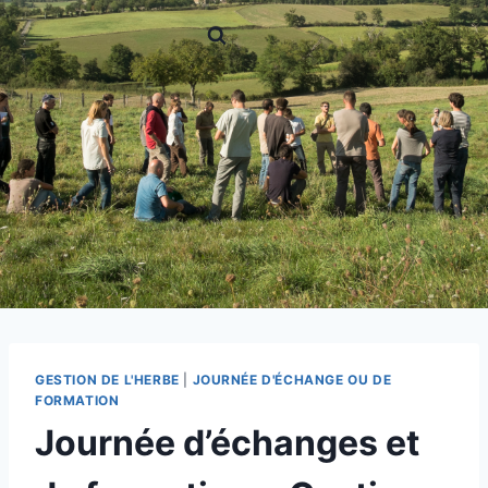
GESTION DE L'HERBE
|
JOURNÉE D'ÉCHANGE OU DE
FORMATION
Journée d’échanges et