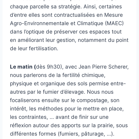
chaque parcelle sa stratégie. Ainsi, certaines
d’entre elles sont contractualisées en Mesure
Agro-Environnementale et Climatique (MAEC)
dans l’optique de préserver ces espaces tout
en améliorant leur gestion, notamment du point
de leur fertilisation.
Le matin
(
dès 9h30), avec Jean Pierre Scherer,
nous parlerons de la fertilité chimique,
physique et organique des sols permise entre-
autres par le fumier d’élevage. Nous nous
focaliserons ensuite sur le compostage, son
intérêt, les méthodes pour le mettre en place,
les contraintes, … avant de finir sur une
réflexion autour des apports sur la prairie, sous
différentes formes (fumiers, pâturage, …).