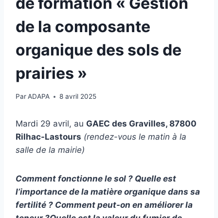
de formation « Gestion
de la composante
organique des sols de
prairies »
Par
ADAPA
8 avril 2025
Mardi 29 avril, au
GAEC des Gravilles, 87800
Rilhac-Lastours
(rendez-vous le matin à la
salle de la mairie)
Comment fonctionne le sol ? Quelle est
l’importance de la matière organique dans sa
fertilité ? Comment peut-on en améliorer la