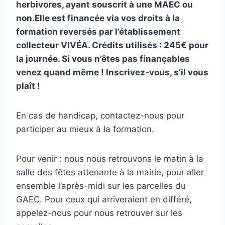
herbivores,
ayant souscrit à une MAEC ou
non.
Elle
est financée via vos droits à la
formation reversés par l’établissement
collecteur VIVÉA.
Crédits utilisés :
245
€ pour
la journée. Si vous n’êtes pas finançables
venez quand même !
Inscrivez-vous, s’il vous
plaît !
En cas de handicap, contactez-nous pour
participer au mieux à la formation.
Pour venir : nous nous retrouvons le matin à la
salle des fêtes attenante à la mairie, pour aller
ensemble l’après-midi sur les parcelles du
GAEC. Pour ceux qui arriveraient en différé,
appelez-nous pour nous retrouver sur les