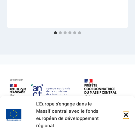
L’Europe s’engage dans le
Massif central avec le fonds
européen de développement
régional