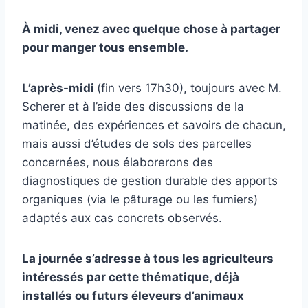
À midi, venez avec quelque chose à partager
pour manger tous ensemble.
L’après-midi
(fin vers 17h30), toujours avec M.
Scherer et à l’aide des discussions de la
matinée, des expériences et savoirs de chacun,
mais aussi d’études de sols des parcelles
concernées, nous élaborerons des
diagnostiques de gestion durable des apports
organiques (via le pâturage ou les fumiers)
adaptés aux cas concrets observés.
La journée s’adresse
à
tous les agriculteurs
intéressés par cette thématique
, déjà
installés ou
futurs éleveurs d’animaux