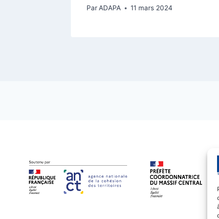
Par
ADAPA
11 mars 2024