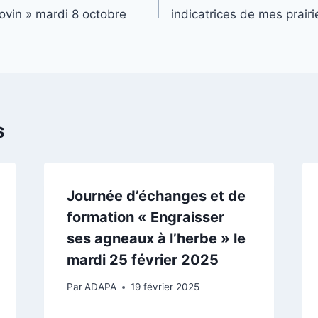
ovin » mardi 8 octobre
indicatrices de mes prair
s
Journée d’échanges et de
formation « Engraisser
ses agneaux à l’herbe » le
mardi 25 février 2025
Par
ADAPA
19 février 2025