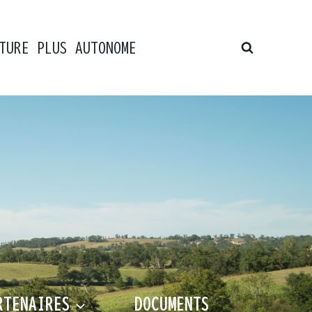
TURE PLUS AUTONOME
RTENAIRES
DOCUMENTS