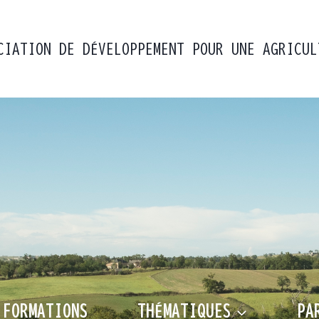
CIATION DE DÉVELOPPEMENT POUR UNE AGRICUL
 FORMATIONS
THÉMATIQUES
PA