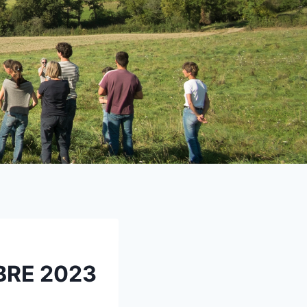
BRE 2023