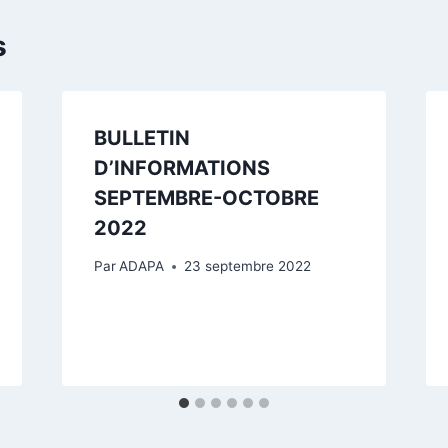
s
BULLETIN
D’INFORMATIONS
SEPTEMBRE-OCTOBRE
2022
Par
ADAPA
23 septembre 2022