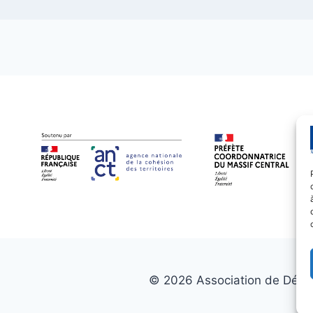
© 2026 Association de Déve