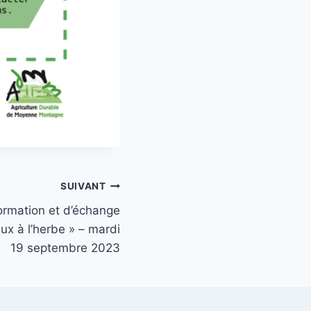
SUIVANT
ormation et d’échange
ux à l’herbe » – mardi
19 septembre 2023