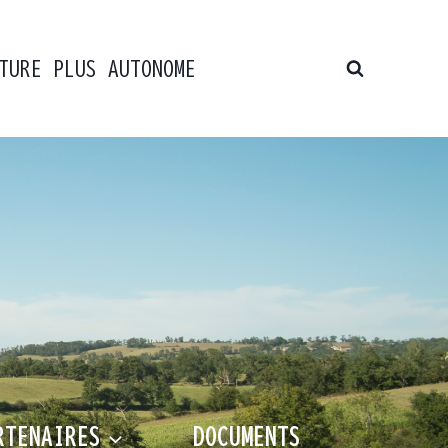
TURE PLUS AUTONOME
RTENAIRES
DOCUMENTS