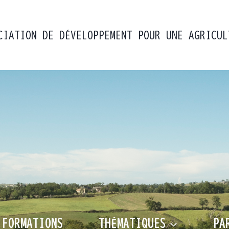
CIATION DE DÉVELOPPEMENT POUR UNE AGRICUL
 FORMATIONS
THÉMATIQUES
PA