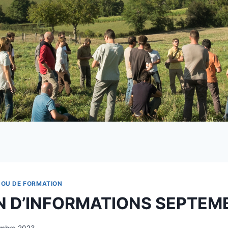
 OU DE FORMATION
N D’INFORMATIONS SEPTEM
embre 2023