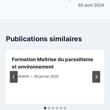
30 avril 2024
Publications similaires
Formation Maitrise du parasitisme
et environnement
Par
ADAPA
28 janvier 2026