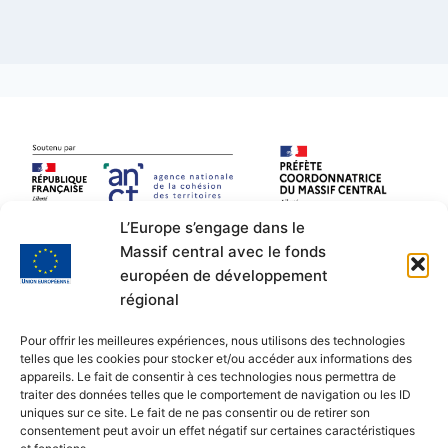
L’Europe s’engage dans le
Massif central avec le fonds
européen de développement
régional
Pour offrir les meilleures expériences, nous utilisons des technologies
telles que les cookies pour stocker et/ou accéder aux informations des
appareils. Le fait de consentir à ces technologies nous permettra de
traiter des données telles que le comportement de navigation ou les ID
uniques sur ce site. Le fait de ne pas consentir ou de retirer son
consentement peut avoir un effet négatif sur certaines caractéristiques