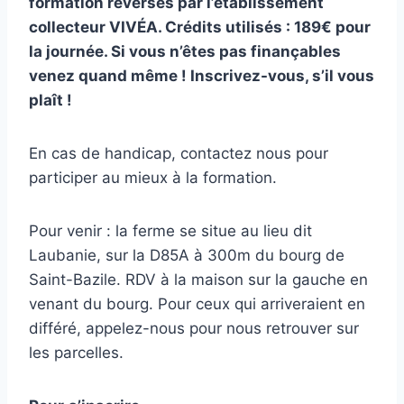
formation reversés par l’établissement
collecteur VIVÉA.
Crédits utilisés : 189€ pour
la journée. Si vous n’êtes pas finançables
venez quand même !
Inscrivez-vous, s’il vous
plaît !
En cas de handicap, contactez nous pour
participer au mieux à la formation.
Pour venir : la ferme se situe au lieu dit
Laubanie, sur la D85A à 300m du bourg de
Saint-Bazile. RDV à la maison sur la gauche en
venant du bourg. Pour ceux qui arriveraient en
différé, appelez-nous pour nous retrouver sur
les parcelles.