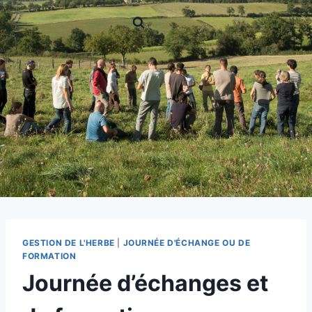
GESTION DE L'HERBE
|
JOURNÉE D'ÉCHANGE OU DE
FORMATION
Journée d’échanges et