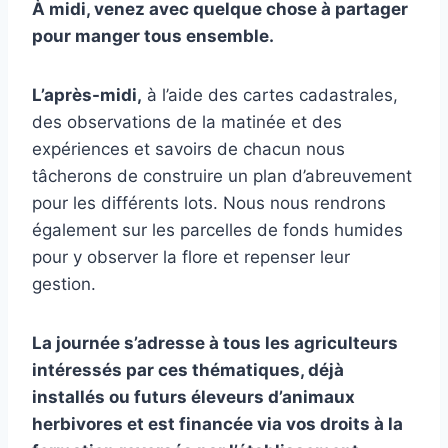
À midi, venez avec quelque chose à partager
pour manger tous ensemble.
L’après-midi
,
à l’aide des cartes cadastrales,
des observations de la matinée et des
expériences et savoirs de chacun nous
tâcherons de construire un plan d’abreuvement
pour les différents lots. Nous nous rendrons
également sur les parcelles de fonds humides
pour y observer la flore et repenser leur
gestion.
La journée s’adresse
à
tous les agriculteurs
intéressés par
ces
thématique
s
, déjà
installés ou
futurs éleveurs d’animaux
herbivores
et est financée via vos droits à la