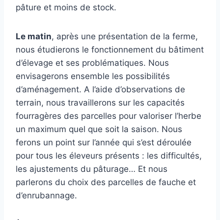
pâture et moins de stock.
Le matin
, après une présentation de la ferme,
nous étudierons le fonctionnement du bâtiment
d’élevage et ses problématiques. Nous
envisagerons ensemble les possibilités
d’aménagement. A l’aide d’observations de
terrain, nous travaillerons sur les capacités
fourragères des parcelles pour valoriser l’herbe
un maximum quel que soit la saison. Nous
ferons un point sur l’année qui s’est déroulée
pour tous les éleveurs présents : les difficultés,
les ajustements du pâturage… Et nous
parlerons du choix des parcelles de fauche et
d’enrubannage.