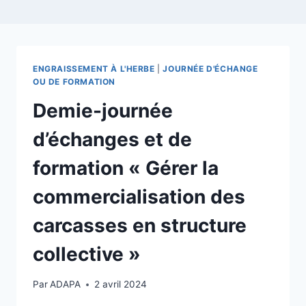
ENGRAISSEMENT À L'HERBE
|
JOURNÉE D'ÉCHANGE
OU DE FORMATION
Demie-journée
d’échanges et de
formation « Gérer la
commercialisation des
carcasses en structure
collective »
Par
ADAPA
2 avril 2024