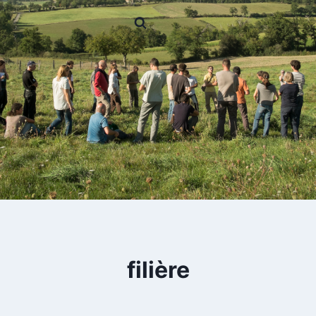
filière